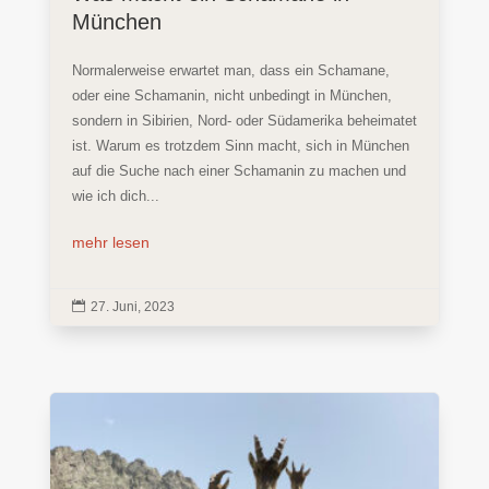
München
Normalerweise erwartet man, dass ein Schamane,
oder eine Schamanin, nicht unbedingt in München,
sondern in Sibirien, Nord- oder Südamerika beheimatet
ist. Warum es trotzdem Sinn macht, sich in München
auf die Suche nach einer Schamanin zu machen und
wie ich dich...
mehr lesen

27. Juni, 2023