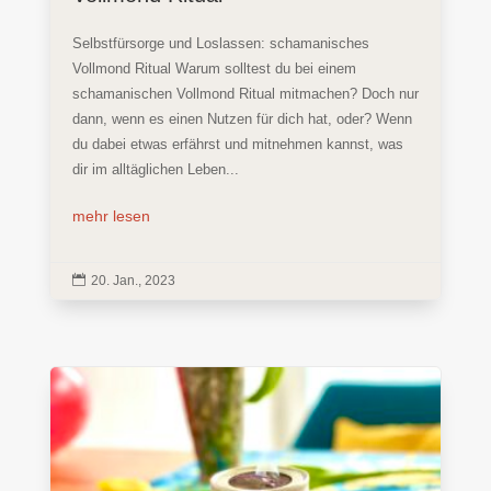
Selbstfürsorge und Loslassen: schamanisches
Vollmond Ritual Warum solltest du bei einem
schamanischen Vollmond Ritual mitmachen? Doch nur
dann, wenn es einen Nutzen für dich hat, oder? Wenn
du dabei etwas erfährst und mitnehmen kannst, was
dir im alltäglichen Leben...
mehr lesen

20. Jan., 2023