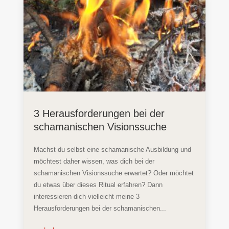
3 Herausforderungen bei der
schamanischen Visionssuche
Machst du selbst eine schamanische Ausbildung und
möchtest daher wissen, was dich bei der
schamanischen Visionssuche erwartet? Oder möchtet
du etwas über dieses Ritual erfahren? Dann
interessieren dich vielleicht meine 3
Herausforderungen bei der schamanischen...