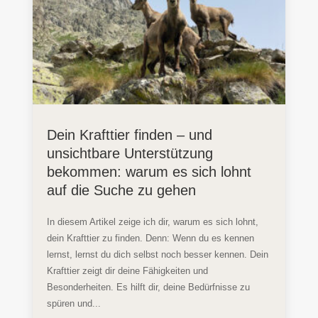
Dein Krafttier finden – und
unsichtbare Unterstützung
bekommen: warum es sich lohnt
auf die Suche zu gehen
In diesem Artikel zeige ich dir, warum es sich lohnt,
dein Krafttier zu finden. Denn: Wenn du es kennen
lernst, lernst du dich selbst noch besser kennen. Dein
Krafttier zeigt dir deine Fähigkeiten und
Besonderheiten. Es hilft dir, deine Bedürfnisse zu
spüren und...