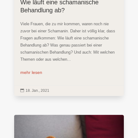
Wie läuft eine schamanische
Behandlung ab?
Viele Frauen, die zu mir kommen, waren noch nie
zuvor bei einer Schamanin. Daher ist völlig klar, dass
Fragen aufkommen: Wie läuft eine schamanische
Behandlung ab? Was genau passiert bei einer
schamanischen Behandlung? Und auch: Mit welchen
Themen oder aus welchen...
mehr lesen

18. Jan., 2021