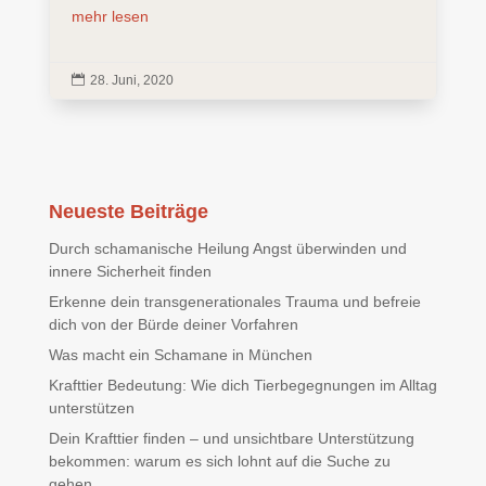
mehr lesen

28. Juni, 2020
Neueste Beiträge
Durch schamanische Heilung Angst überwinden und
innere Sicherheit finden
Erkenne dein transgenerationales Trauma und befreie
dich von der Bürde deiner Vorfahren
Was macht ein Schamane in München
Krafttier Bedeutung: Wie dich Tierbegegnungen im Alltag
unterstützen
Dein Krafttier finden – und unsichtbare Unterstützung
bekommen: warum es sich lohnt auf die Suche zu
gehen