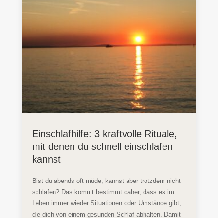
Einschlafhilfe: 3 kraftvolle Rituale,
mit denen du schnell einschlafen
kannst
Bist du abends oft müde, kannst aber trotzdem nicht
schlafen? Das kommt bestimmt daher, dass es im
Leben immer wieder Situationen oder Umstände gibt,
die dich von einem gesunden Schlaf abhalten. Damit