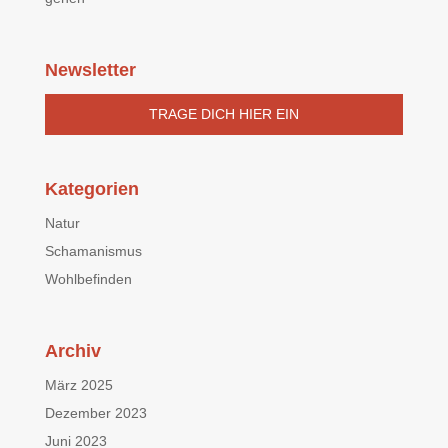
Newsletter
TRAGE DICH HIER EIN
Kategorien
Natur
Schamanismus
Wohlbefinden
Archiv
März 2025
Dezember 2023
Juni 2023