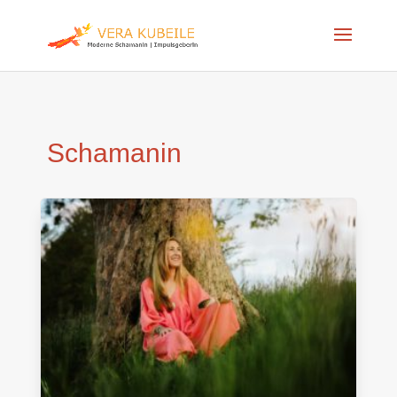
Schamanin