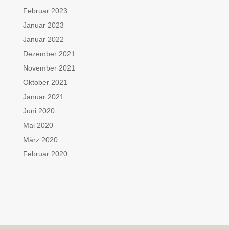
Februar 2023
Januar 2023
Januar 2022
Dezember 2021
November 2021
Oktober 2021
Januar 2021
Juni 2020
Mai 2020
März 2020
Februar 2020