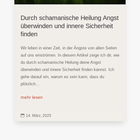
Durch schamanische Heilung Angst
überwinden und innere Sicherheit
finden
Wir leben in einer Zeit, in der Ängste von allen Seiten
auf uns einströmen. In diesem Artikel zeige ich dir, wie
du durch schamanische Heilung deine Angst
überwinden und innere Sicherheit finden kannst. Ich
gehe darauf ein, warum es sein kann, dass du
plötzlich...
mehr lesen

14. März, 2025