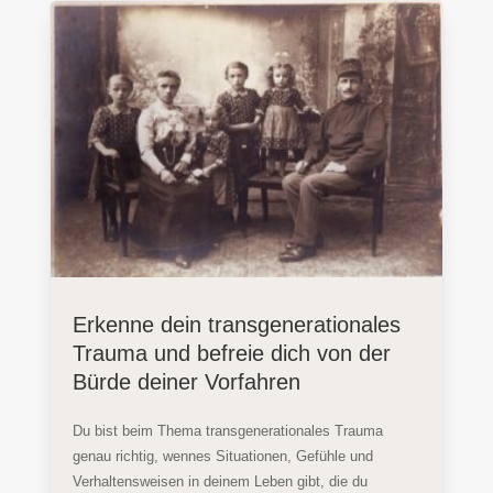
Erkenne dein transgenerationales
Trauma und befreie dich von der
Bürde deiner Vorfahren
Du bist beim Thema transgenerationales Trauma
genau richtig, wennes Situationen, Gefühle und
Verhaltensweisen in deinem Leben gibt, die du