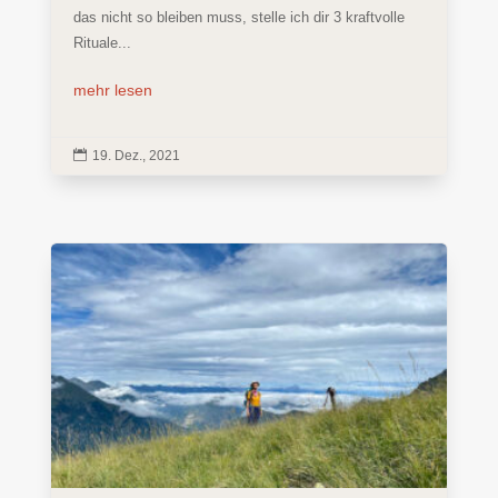
das nicht so bleiben muss, stelle ich dir 3 kraftvolle
Rituale...
mehr lesen

19. Dez., 2021