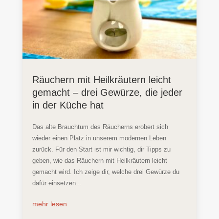
Räuchern mit Heilkräutern leicht
gemacht – drei Gewürze, die jeder
in der Küche hat
Das alte Brauchtum des Räucherns erobert sich
wieder einen Platz in unserem modernen Leben
zurück. Für den Start ist mir wichtig, dir Tipps zu
geben, wie das Räuchern mit Heilkräutern leicht
gemacht wird. Ich zeige dir, welche drei Gewürze du
dafür einsetzen...
mehr lesen