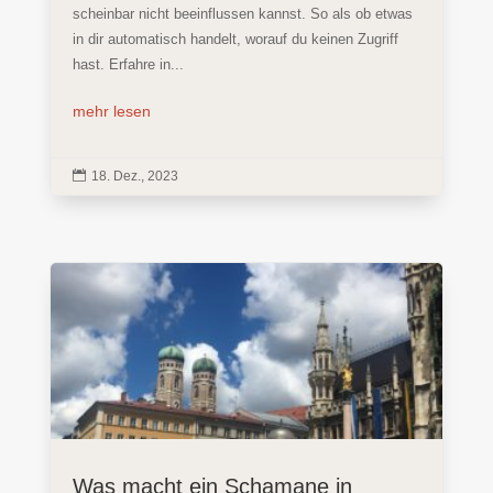
scheinbar nicht beeinflussen kannst. So als ob etwas
in dir automatisch handelt, worauf du keinen Zugriff
hast. Erfahre in...
mehr lesen

18. Dez., 2023
Was macht ein Schamane in