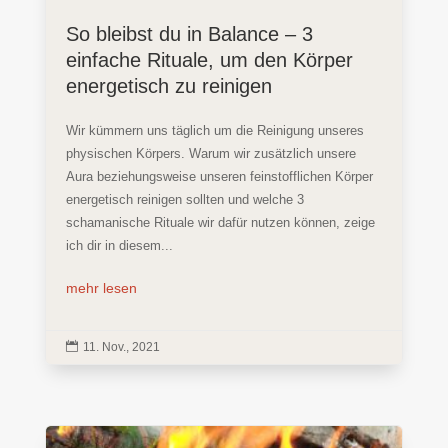
So bleibst du in Balance – 3
einfache Rituale, um den Körper
energetisch zu reinigen
Wir kümmern uns täglich um die Reinigung unseres
physischen Körpers. Warum wir zusätzlich unsere
Aura beziehungsweise unseren feinstofflichen Körper
energetisch reinigen sollten und welche 3
schamanische Rituale wir dafür nutzen können, zeige
ich dir in diesem...
mehr lesen

11. Nov., 2021