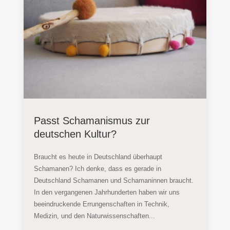
Passt Schamanismus zur
deutschen Kultur?
Braucht es heute in Deutschland überhaupt
Schamanen? Ich denke, dass es gerade in
Deutschland Schamanen und Schamaninnen braucht.
In den vergangenen Jahrhunderten haben wir uns
beeindruckende Errungenschaften in Technik,
Medizin, und den Naturwissenschaften...