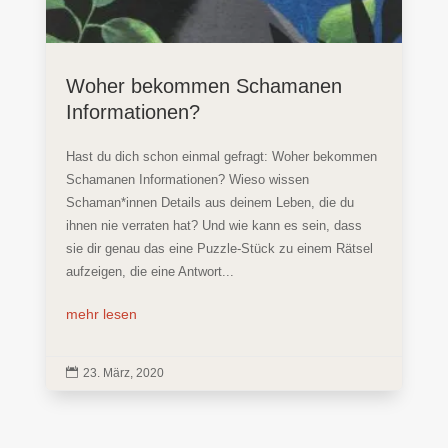
Woher bekommen Schamanen
Informationen?
Hast du dich schon einmal gefragt: Woher bekommen
Schamanen Informationen? Wieso wissen
Schaman*innen Details aus deinem Leben, die du
ihnen nie verraten hat? Und wie kann es sein, dass
sie dir genau das eine Puzzle-Stück zu einem Rätsel
aufzeigen, die eine Antwort...
mehr lesen

23. März, 2020