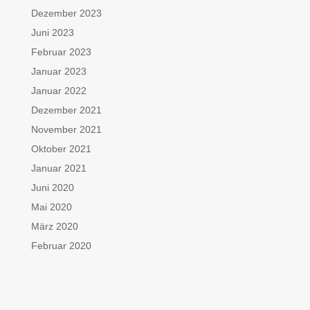
Dezember 2023
Juni 2023
Februar 2023
Januar 2023
Januar 2022
Dezember 2021
November 2021
Oktober 2021
Januar 2021
Juni 2020
Mai 2020
März 2020
Februar 2020