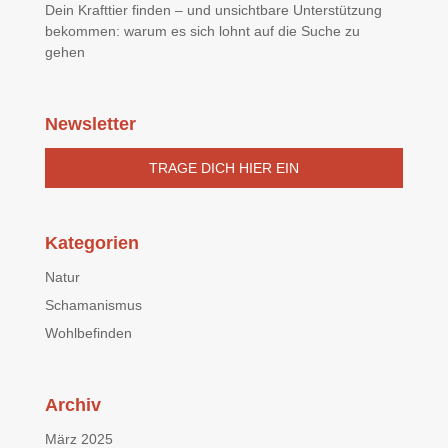
Dein Krafttier finden – und unsichtbare Unterstützung
bekommen: warum es sich lohnt auf die Suche zu
gehen
Newsletter
TRAGE DICH HIER EIN
Kategorien
Natur
Schamanismus
Wohlbefinden
Archiv
März 2025