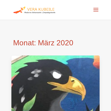
Monat:
März 2020