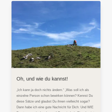
Oh, und wie du kannst!
„Ich kann ja doch nichts ändern.“ „Was soll ich als
einzelne Person schon bewirken können? Kennst Du
diese Sätze und glaubst Du ihnen vielleicht sogar?
Dann habe ich eine gute Nachricht für Dich: Und WIE