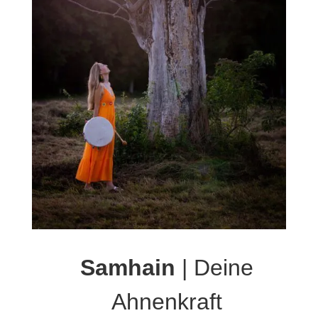
Samhain
| Deine
Ahnenkraft