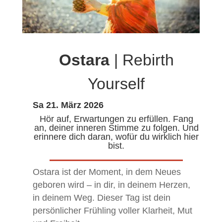
Ostara
| Rebirth
Yourself
Sa 21. März 2026
Hör auf, Erwartungen zu erfüllen. Fang
an, deiner inneren Stimme zu folgen. Und
erinnere dich daran, wofür du wirklich hier
bist.
Ostara ist der Moment, in dem Neues
geboren wird – in dir, in deinem Herzen,
in deinem Weg. Dieser Tag ist dein
persönlicher Frühling voller Klarheit, Mut