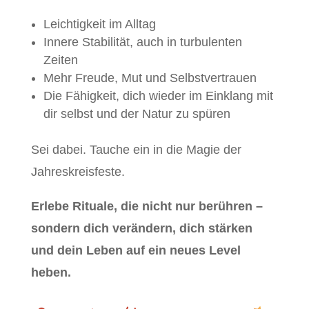
Leichtigkeit im Alltag
Innere Stabilität, auch in turbulenten
Zeiten
Mehr Freude, Mut und Selbstvertrauen
Die Fähigkeit, dich wieder im Einklang mit
dir selbst und der Natur zu spüren
Sei dabei. Tauche ein in die Magie der
Jahreskreisfeste.
Erlebe Rituale, die nicht nur berühren –
sondern dich verändern, dich stärken
und dein Leben auf ein neues Level
heben.