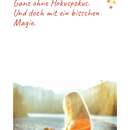
Ganz ohne Hokuspokus.
Und doch mit ein bisschen
Magie.