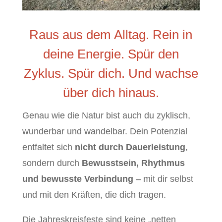
Raus aus dem Alltag. Rein in
deine Energie. Spür den
Zyklus. Spür dich. Und wachse
über dich hinaus.
Genau wie die Natur bist auch du zyklisch,
wunderbar und wandelbar. Dein Potenzial
entfaltet sich
nicht durch Dauerleistung
,
sondern durch
Bewusstsein, Rhythmus
und bewusste Verbindung
– mit dir selbst
und mit den Kräften, die dich tragen.
Die Jahreskreisfeste sind keine „netten