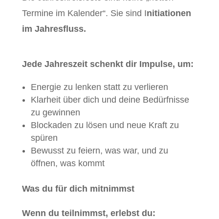
Termine im Kalender“. Sie sind I
nitiationen
im Jahresfluss.
Jede Jahreszeit schenkt dir Impulse, um:
Energie zu lenken statt zu verlieren
Klarheit über dich und deine Bedürfnisse
zu gewinnen
Blockaden zu lösen und neue Kraft zu
spüren
Bewusst zu feiern, was war, und zu
öffnen, was kommt
Was du für dich mitnimmst
Wenn du teilnimmst, erlebst du: