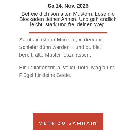
Sa 14. Nov. 2026
Befreie dich von alten Mustern. Löse die
Blockaden deiner Ahnen. Und geh endlich
leicht, stark und frei deinen Weg.
Samhain ist der Moment, in dem die
Schleier dünn werden – und du bist
bereit, alte Muster loszulassen.
Ein Initiationsritual voller Tiefe, Magie und
Flügel für deine Seele.
MEHR ZU SAMHAIN