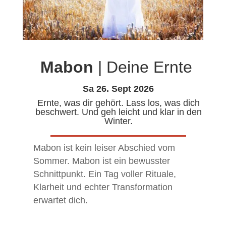
Mabon
| Deine Ernte
Sa 26. Sept 2026
Ernte, was dir gehört. Lass los, was dich
beschwert. Und geh leicht und klar in den
Winter.
Mabon ist kein leiser Abschied vom
Sommer. Mabon ist ein bewusster
Schnittpunkt. Ein Tag voller Rituale,
Klarheit und echter Transformation
erwartet dich.