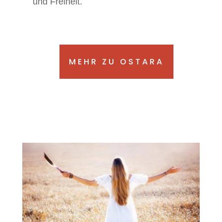
und Freiheit.
MEHR ZU OSTARA