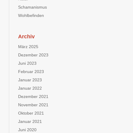
Schamanismus
Wohlbefinden
Archiv
März 2025
Dezember 2023
Juni 2023
Februar 2023
Januar 2023
Januar 2022
Dezember 2021
November 2021
Oktober 2021
Januar 2021
Juni 2020