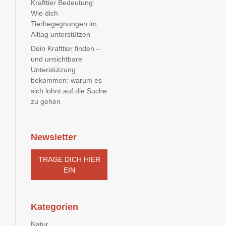
Krafttier Bedeutung:
Wie dich
Tierbegegnungen im
Alltag unterstützen
Dein Krafttier finden –
und unsichtbare
Unterstützung
bekommen: warum es
sich lohnt auf die Suche
zu gehen
Newsletter
TRAGE DICH HIER
EIN
Kategorien
Natur