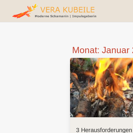
Monat:
Januar
3 Herausforderungen 