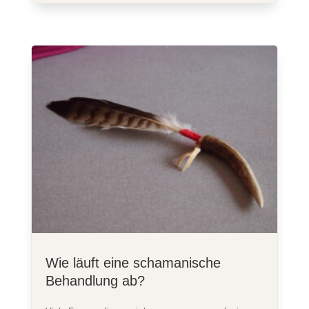
Wie läuft eine schamanische
Behandlung ab?