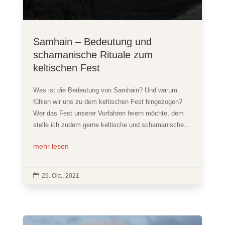
Samhain – Bedeutung und
schamanische Rituale zum
keltischen Fest
Was ist die Bedeutung von Samhain? Und warum
fühlen wir uns zu dem keltischen Fest hingezogen?
Wer das Fest unserer Vorfahren feiern möchte, dem
stelle ich zudem gerne keltische und schamanische...
mehr lesen

29. Okt., 2021