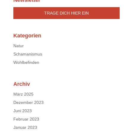
TRAGE DICH HIER EIN
Kategorien
Natur
Schamanismus
Wohlbefinden
Archiv
März 2025
Dezember 2023
Juni 2023
Februar 2023
Januar 2023