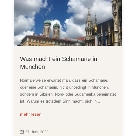
Was macht ein Schamane in
München
Normalerweise erwartet man, dass ein Schamane,
oder eine Schamanin, nicht unbedingt in München,
sondern in Sibirien, Nord- oder Südamerika beheimatet
ist. Warum es trotzdem Sinn macht, sich in...
mehr lesen

27. Juni, 2023