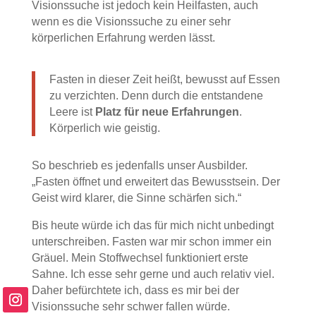
Visionssuche ist jedoch kein Heilfasten, auch
wenn es die Visionssuche zu einer sehr
körperlichen Erfahrung werden lässt.
Fasten in dieser Zeit heißt, bewusst auf Essen
zu verzichten. Denn durch die entstandene
Leere ist
Platz für neue Erfahrungen
.
Körperlich wie geistig.
So beschrieb es jedenfalls unser Ausbilder.
„Fasten öffnet und erweitert das Bewusstsein. Der
Geist wird klarer, die Sinne schärfen sich.“
Bis heute würde ich das für mich nicht unbedingt
unterschreiben. Fasten war mir schon immer ein
Gräuel. Mein Stoffwechsel funktioniert erste
Sahne. Ich esse sehr gerne und auch relativ viel.
Daher befürchtete ich, dass es mir bei der
Visionssuche sehr schwer fallen würde.