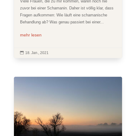
Viele Frauen, die zu mir kommen, waren noch nie
zuvor bei einer Schamanin. Daher ist völlig klar, dass
Fragen aufkommen: Wie läuft eine schamanische
Behandlung ab? Was genau passiert bei einer...
mehr lesen

18. Jan., 2021