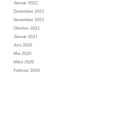
Januar 2022
Dezember 2021
November 2021
Oktober 2021
Januar 2021
Juni 2020
Mai 2020
März 2020
Februar 2020