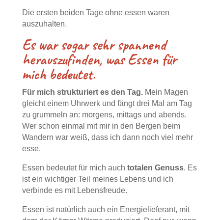
Die ersten beiden Tage ohne essen waren
auszuhalten.
Es war sogar sehr spannend
herauszufinden, was Essen für
mich bedeutet.
Für mich strukturiert es den Tag.
Mein Magen
gleicht einem Uhrwerk und fängt drei Mal am Tag
zu grummeln an: morgens, mittags und abends.
Wer schon einmal mit mir in den Bergen beim
Wandern war weiß, dass ich dann noch viel mehr
esse.
Essen bedeutet für mich auch
totalen Genuss
. Es
ist ein wichtiger Teil meines Lebens und ich
verbinde es mit Lebensfreude.
Essen ist natürlich auch ein Energielieferant, mit