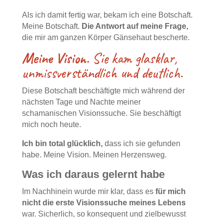
Als ich damit fertig war, bekam ich eine Botschaft.
Meine Botschaft.
Die Antwort auf meine Frage,
die mir am ganzen Körper Gänsehaut bescherte.
Meine Vision.
Sie kam glasklar,
unmissverständlich und deutlich.
Diese Botschaft beschäftigte mich während der
nächsten Tage und Nachte meiner
schamanischen Visionssuche. Sie beschäftigt
mich noch heute.
Ich bin total glücklich,
dass ich sie gefunden
habe. Meine Vision. Meinen Herzensweg.
Was ich daraus gelernt habe
Im Nachhinein wurde mir klar, dass es
für mich
nicht die erste Visionssuche meines Lebens
war. Sicherlich, so konsequent und zielbewusst