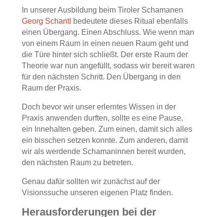
In unserer Ausbildung beim Tiroler Schamanen
Georg Schantl
bedeutete dieses Ritual ebenfalls
einen Übergang. Einen Abschluss. Wie wenn man
von einem Raum in einen neuen Raum geht und
die Türe hinter sich schließt. Der erste Raum der
Theorie war nun angefüllt, sodass wir bereit waren
für den nächsten Schritt. Den Übergang in den
Raum der Praxis.
Doch bevor wir unser erlerntes Wissen in der
Praxis anwenden durften, sollte es eine Pause,
ein Innehalten geben. Zum einen, damit sich alles
ein bisschen setzen konnte. Zum anderen, damit
wir als werdende Schamaninnen bereit wurden,
den nächsten Raum zu betreten.
Genau dafür sollten wir zunächst auf der
Visionssuche unseren eigenen Platz finden.
Herausforderungen bei der