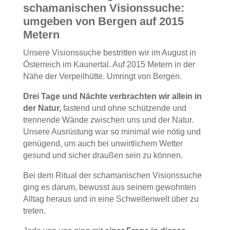
schamanischen Visionssuche:
umgeben von Bergen auf 2015
Metern
Unsere Visionssuche bestritten wir im August in
Österreich im Kaunertal. Auf 2015 Metern in der
Nähe der Verpeilhütte. Umringt von Bergen.
Drei Tage und Nächte verbrachten wir allein in
der Natur,
fastend und ohne schützende und
trennende Wände zwischen uns und der Natur.
Unsere Ausrüstung war so minimal wie nötig und
genügend, um auch bei unwirtlichem Wetter
gesund und sicher draußen sein zu können.
Bei dem Ritual der schamanischen Visionssuche
ging es darum, bewusst aus seinem gewohnten
Alltag heraus und in eine Schwellenwelt über zu
treten.