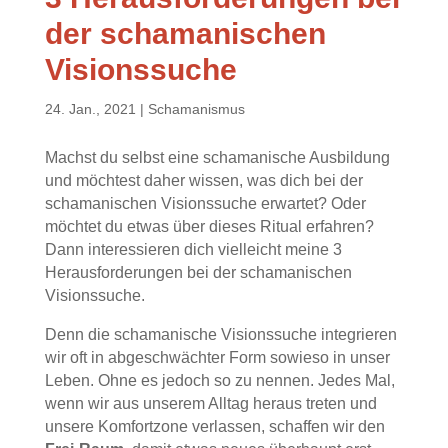
der schamanischen
Visionssuche
24. Jan., 2021
|
Schamanismus
Machst du selbst eine schamanische Ausbildung
und möchtest daher wissen, was dich bei der
schamanischen Visionssuche erwartet? Oder
möchtet du etwas über dieses Ritual erfahren?
Dann interessieren dich vielleicht meine 3
Herausforderungen bei der schamanischen
Visionssuche.
Denn die schamanische Visionssuche integrieren
wir oft in abgeschwächter Form sowieso in unser
Leben. Ohne es jedoch so zu nennen. Jedes Mal,
wenn wir aus unserem Alltag heraus treten und
unsere Komfortzone verlassen, schaffen wir den