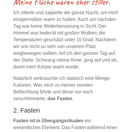
Meine Flüche waren eher stiller.
Ich zitterte und zappelte die ganze Nacht, um mich
einigermaßen warm zu halten. Auch am nächsten
Tag war keine Wetterbesserung in Sicht. Der
Himmel war bedeckt mit großen Wolken, die
Temperaturen geschätzt unter 10 Grad. Nachdem
wir uns nicht zu sehr von unserem Platz
wegbewegen sollten, lief ich den ganzen Tag auf
der Stelle. Schwang meine Arme, ging auf und ab,
damit mein Körper warm wurde.
Natürlich verbrauchte ich dadurch eine Menge
Kalorien. Was mich zu meiner zweiten
Befürchtung führte und diese nur noch
verschlimmerte:
das Fasten.
2. Fasten
Fasten ist in Übergangsritualen
ein
wesentliches Element. Das Fasten während einer