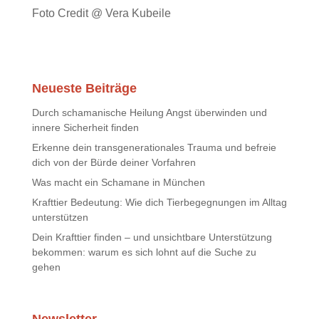
Foto Credit @ Vera Kubeile
Neueste Beiträge
Durch schamanische Heilung Angst überwinden und
innere Sicherheit finden
Erkenne dein transgenerationales Trauma und befreie
dich von der Bürde deiner Vorfahren
Was macht ein Schamane in München
Krafttier Bedeutung: Wie dich Tierbegegnungen im Alltag
unterstützen
Dein Krafttier finden – und unsichtbare Unterstützung
bekommen: warum es sich lohnt auf die Suche zu
gehen
Newsletter