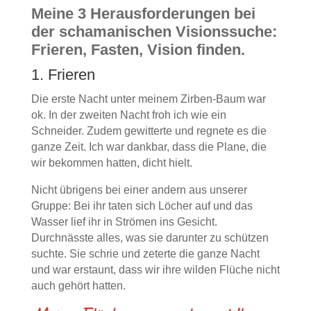
Meine 3 Herausforderungen bei
der schamanischen Visionssuche:
Frieren, Fasten, Vision finden.
1. Frieren
Die erste Nacht unter meinem Zirben-Baum war
ok. In der zweiten Nacht froh ich wie ein
Schneider. Zudem gewitterte und regnete es die
ganze Zeit. Ich war dankbar, dass die Plane, die
wir bekommen hatten, dicht hielt.
Nicht übrigens bei einer andern aus unserer
Gruppe: Bei ihr taten sich Löcher auf und das
Wasser lief ihr in Strömen ins Gesicht.
Durchnässte alles, was sie darunter zu schützen
suchte. Sie schrie und zeterte die ganze Nacht
und war erstaunt, dass wir ihre wilden Flüche nicht
auch gehört hatten.