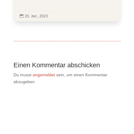

20. Jan., 2023
Einen Kommentar abschicken
Du musst
angemeldet
sein, um einen Kommentar
abzugeben.