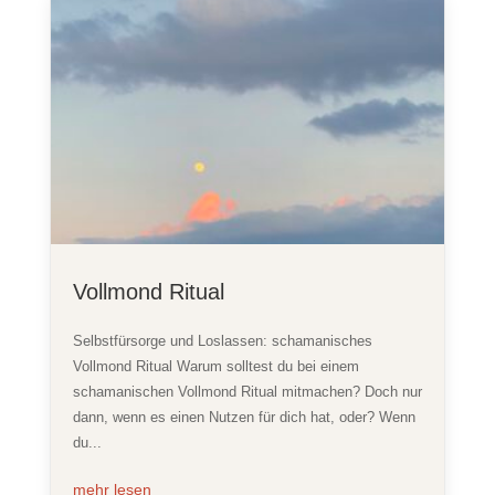
Vollmond Ritual
Selbstfürsorge und Loslassen: schamanisches
Vollmond Ritual Warum solltest du bei einem
schamanischen Vollmond Ritual mitmachen? Doch nur
dann, wenn es einen Nutzen für dich hat, oder? Wenn
du...
mehr lesen