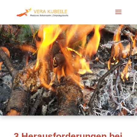
3 Herausforderungen bei