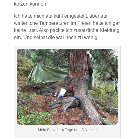
kotzen können.
Ich hatte mich auf kühl eingestellt, aber auf
winterliche Temperaturen im Freien hatte ich gar
keine Lust. Also packte ich zusätzliche Kleidung
ein. Und selbst die war noch zu wenig.
Mein Platz für 4 Tage und 3 Nächte