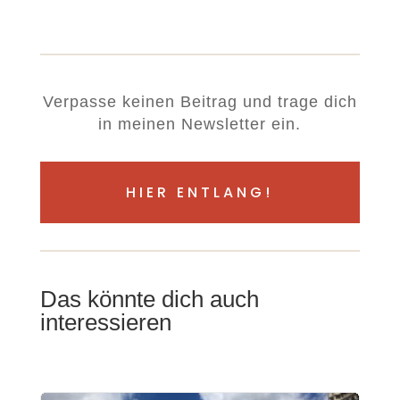
Verpasse keinen Beitrag und trage dich
in meinen Newsletter ein.
HIER ENTLANG!
Das könnte dich auch
interessieren