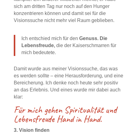
sich am dritten Tag nur noch auf den Hunger
konzentrieren können und damit sei für die
Visionssuche nicht mehr viel Raum geblieben.
Ich entschied mich für den
Genuss. Die
Lebensfreude,
die der Kaiserschmarren für
mich bedeutete.
Damit wurde aus meiner Visionssuche, das was
es werden sollte – eine Herausforderung, und eine
Bereicherung. Ich denke noch heute sehr positiv
an das Erlebnis. Und eines wurde mir dabei auch
klar:
Für mich gehen Spiritualität und
Lebensfreude Hand in Hand.
3. Vision finden