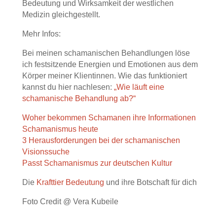
Bedeutung und Wirksamkeit der westlichen
Medizin gleichgestellt.
Mehr Infos:
Bei meinen schamanischen Behandlungen löse
ich festsitzende Energien und Emotionen aus dem
Körper meiner Klientinnen. Wie das funktioniert
kannst du hier nachlesen:
„Wie läuft eine
schamanische Behandlung ab?“
Woher bekommen Schamanen ihre Informationen
Schamanismus heute
3 Herausforderungen bei der schamanischen
Visionssuche
Passt Schamanismus zur deutschen Kultur
Die
Krafttier Bedeutung
und ihre Botschaft für dich
Foto Credit @ Vera Kubeile