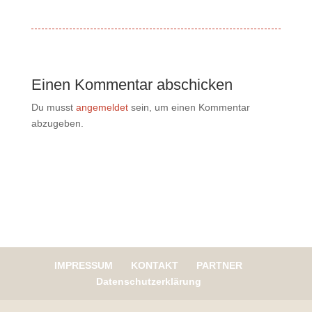
Einen Kommentar abschicken
Du musst
angemeldet
sein, um einen Kommentar
abzugeben.
IMPRESSUM
KONTAKT
PARTNER
Datenschutzerklärung