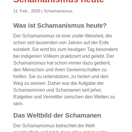
11. Feb., 2020
|
Schamanismus
Was ist Schamanismus heute?
Der Schamanismus ist eine uralte Weisheit, die
schon seit tausenden von Jahren auf der Erde
existiert. Sie wird bis zum heutigen Tag besonders
bei indigenen Völkern praktiziert und gelebt. Der
Schamanismus hat schon immer dazu gedient,
den Menschen und ihren Gemeinschaften zu
helfen. Sie zu unterstützen, zu heilen und den
Weg zu weisen. Daher war die Aufgabe der
Schamaninnen und Schamanen seit jeher,
Ratgeber und Vermittler zwischen den Welten zu
sein.
Das Weltbild der Schamanen
Der Schamanismus betrachtet die Welt