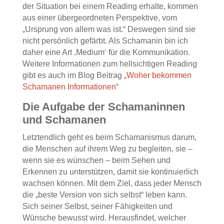
der Situation bei einem Reading erhalte, kommen
aus einer übergeordneten Perspektive, vom
„Ursprung von allem was ist.“ Deswegen sind sie
nicht persönlich gefärbt. Als Schamanin bin ich
daher eine Art ‚Medium‘ für die Kommunikation.
Weitere Informationen zum hellsichtigen Reading
gibt es auch im Blog Beitrag
„Woher bekommen
Schamanen Informationen“
Die Aufgabe der Schamaninnen
und Schamanen
Letztendlich geht es beim Schamanismus darum,
die Menschen auf ihrem Weg zu begleiten, sie –
wenn sie es wünschen – beim Sehen und
Erkennen zu unterstützen, damit sie kontinuierlich
wachsen können. Mit dem Ziel, dass jeder Mensch
die „beste Version von sich selbst“ leben kann.
Sich seiner Selbst, seiner Fähigkeiten und
Wünsche bewusst wird. Herausfindet, welcher