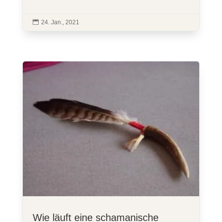

24. Jan., 2021
Wie läuft eine schamanische