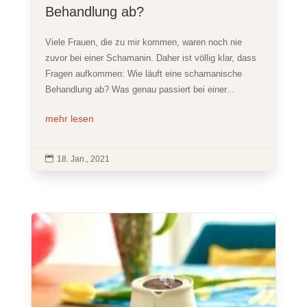
Behandlung ab?
Viele Frauen, die zu mir kommen, waren noch nie
zuvor bei einer Schamanin. Daher ist völlig klar, dass
Fragen aufkommen: Wie läuft eine schamanische
Behandlung ab? Was genau passiert bei einer...
mehr lesen

18. Jan., 2021