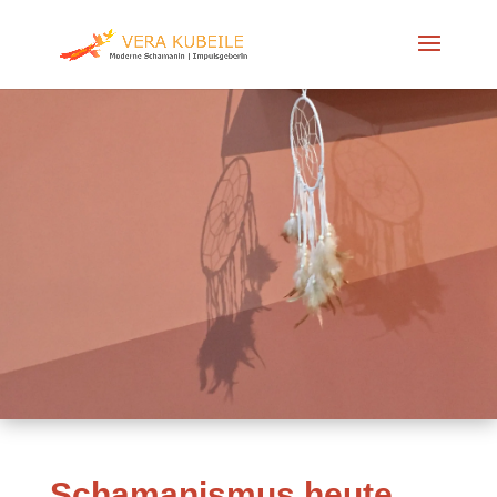
Schamanismus heute