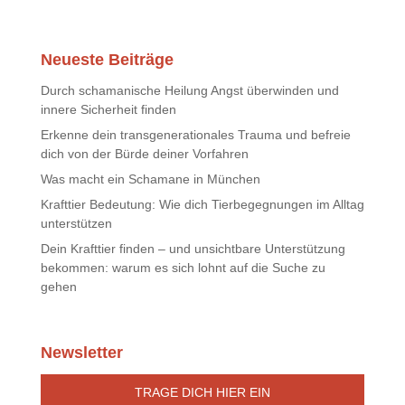
Neueste Beiträge
Durch schamanische Heilung Angst überwinden und
innere Sicherheit finden
Erkenne dein transgenerationales Trauma und befreie
dich von der Bürde deiner Vorfahren
Was macht ein Schamane in München
Krafttier Bedeutung: Wie dich Tierbegegnungen im Alltag
unterstützen
Dein Krafttier finden – und unsichtbare Unterstützung
bekommen: warum es sich lohnt auf die Suche zu
gehen
Newsletter
TRAGE DICH HIER EIN