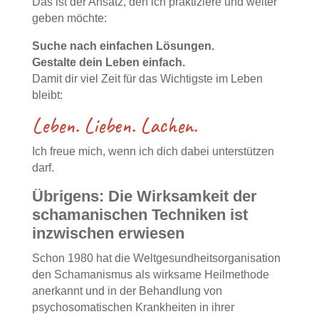
Das ist der Ansatz, den ich praktiziere und weiter
geben möchte:
Suche nach einfachen Lösungen.
Gestalte dein Leben einfach.
Damit dir viel Zeit für das Wichtigste im Leben
bleibt:
Leben. Lieben. Lachen.
Ich freue mich, wenn ich dich dabei unterstützen
darf.
Übrigens: Die Wirksamkeit der
schamanischen Techniken ist
inzwischen erwiesen
Schon 1980 hat die Weltgesundheitsorganisation
den Schamanismus als wirksame Heilmethode
anerkannt und in der Behandlung von
psychosomatischen Krankheiten in ihrer