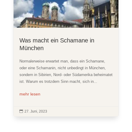
Was macht ein Schamane in
München
Normalerweise erwartet man, dass ein Schamane,
oder eine Schamanin, nicht unbedingt in München,
sondern in Sibirien, Nord- oder Südamerika beheimatet
ist. Warum es trotzdem Sinn macht, sich in...
mehr lesen

27. Juni, 2023