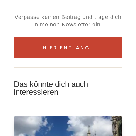
Verpasse keinen Beitrag und trage dich
in meinen Newsletter ein.
HIER ENTLANG!
Das könnte dich auch
interessieren