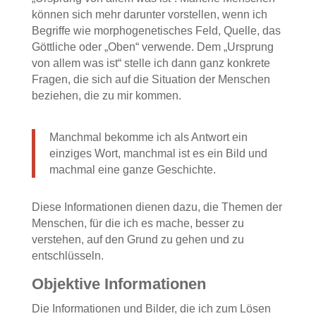
können sich mehr darunter vorstellen, wenn ich
Begriffe wie morphogenetisches Feld, Quelle, das
Göttliche oder „Oben“ verwende. Dem „Ursprung
von allem was ist“ stelle ich dann ganz konkrete
Fragen, die sich auf die Situation der Menschen
beziehen, die zu mir kommen.
Manchmal bekomme ich als Antwort ein
einziges Wort, manchmal ist es ein Bild und
machmal eine ganze Geschichte.
Diese Informationen dienen dazu, die Themen der
Menschen, für die ich es mache, besser zu
verstehen, auf den Grund zu gehen und zu
entschlüsseln.
Objektive Informationen
Die Informationen und Bilder, die ich zum Lösen