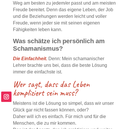
Weg am besten zu jedem/er passt und am meisten
Freude bereitet. Denn das eigene Leben, der Job
und die Beziehungen werden leicht und voller
Freude, wenn jeder sie mit seinen eigenen
Fähigkeiten leben kann.
Was schätze ich persönlich am
Schamanismus?
Die Einfachheit.
Denn: Mein schamanischer
Lehrer brachte uns bei, dass die beste Lösung
immer die einfachste ist.
Wer sagt, dass das Leben
kompliziert sein muss?
Meistens ist die Lösung so simpel, dass wir unser
Glück gar nicht fassen können, oder?
Daher will ich es einfach. Für mich und für die
Menschen, die zu mir kommen.