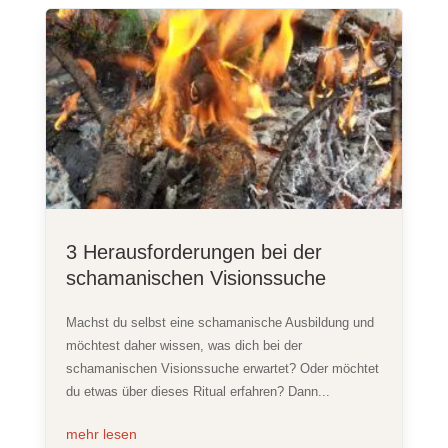
3 Herausforderungen bei der
schamanischen Visionssuche
Machst du selbst eine schamanische Ausbildung und
möchtest daher wissen, was dich bei der
schamanischen Visionssuche erwartet? Oder möchtet
du etwas über dieses Ritual erfahren? Dann...
mehr lesen