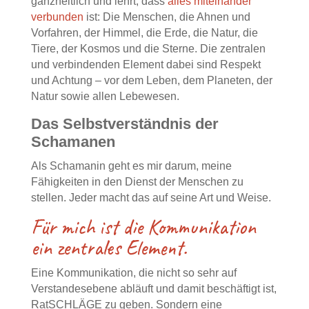
ganzheitlich und lehrt, dass
alles miteinander
verbunden
ist: Die Menschen, die Ahnen und
Vorfahren, der Himmel, die Erde, die Natur, die
Tiere, der Kosmos und die Sterne. Die zentralen
und verbindenden Element dabei sind Respekt
und Achtung – vor dem Leben, dem Planeten, der
Natur sowie allen Lebewesen.
Das Selbstverständnis der
Schamanen
Als Schamanin geht es mir darum, meine
Fähigkeiten in den Dienst der Menschen zu
stellen. Jeder macht das auf seine Art und Weise.
Für mich ist die Kommunikation
ein zentrales Element.
Eine Kommunikation, die nicht so sehr auf
Verstandesebene abläuft und damit beschäftigt ist,
RatSCHLÄGE zu geben. Sondern eine