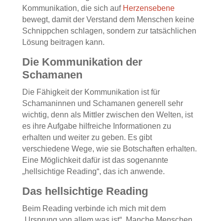
Kommunikation, die sich auf
Herzensebene
bewegt, damit der Verstand dem Menschen keine
Schnippchen schlagen, sondern zur tatsächlichen
Lösung beitragen kann.
Die Kommunikation der
Schamanen
Die Fähigkeit der Kommunikation ist für
Schamaninnen und Schamanen generell sehr
wichtig, denn als Mittler zwischen den Welten, ist
es ihre Aufgabe hilfreiche Informationen zu
erhalten und weiter zu geben. Es gibt
verschiedene Wege, wie sie Botschaften erhalten.
Eine Möglichkeit dafür ist das sogenannte
„hellsichtige Reading“, das ich anwende.
Das hellsichtige Reading
Beim Reading verbinde ich mich mit dem
„Ursprung von allem was ist“. Manche Menschen