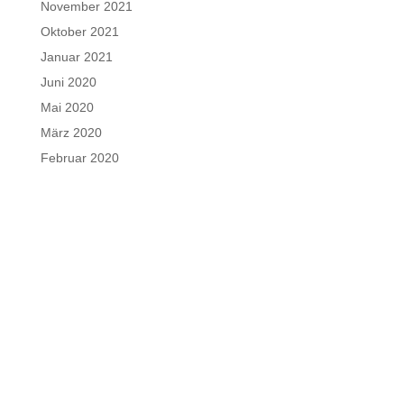
November 2021
Oktober 2021
Januar 2021
Juni 2020
Mai 2020
März 2020
Februar 2020