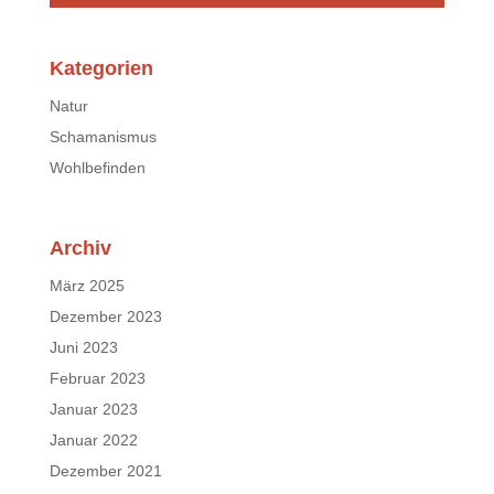
Kategorien
Natur
Schamanismus
Wohlbefinden
Archiv
März 2025
Dezember 2023
Juni 2023
Februar 2023
Januar 2023
Januar 2022
Dezember 2021