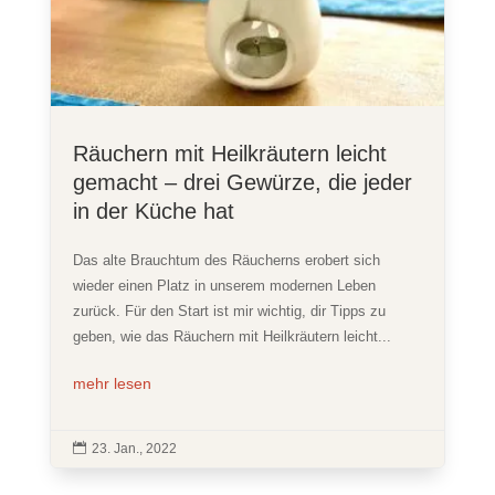
Räuchern mit Heilkräutern leicht
gemacht – drei Gewürze, die jeder
in der Küche hat
Das alte Brauchtum des Räucherns erobert sich
wieder einen Platz in unserem modernen Leben
zurück. Für den Start ist mir wichtig, dir Tipps zu
geben, wie das Räuchern mit Heilkräutern leicht...
mehr lesen

23. Jan., 2022