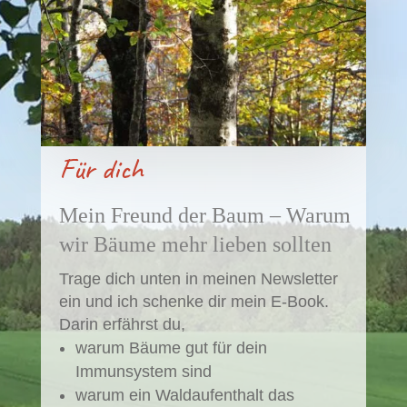
Für dich
Mein Freund der Baum – Warum
wir Bäume mehr lieben sollten
Trage dich unten in meinen Newsletter
ein und ich schenke dir mein E-Book.
Darin erfährst du,
warum Bäume gut für dein
Immunsystem sind
warum ein Waldaufenthalt das