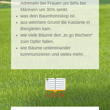
Adrenalin bei Frauen um 50% bei
Männern um 30% senkt.
was dein Baumhoroskop ist.
aus welchem Grund die Kastanie in
Biergärten kam.
wie viele Bäume den „to go Bechern“
zum Opfer fallen.
wie Bäume untereinander
kommunizieren und vieles mehr.