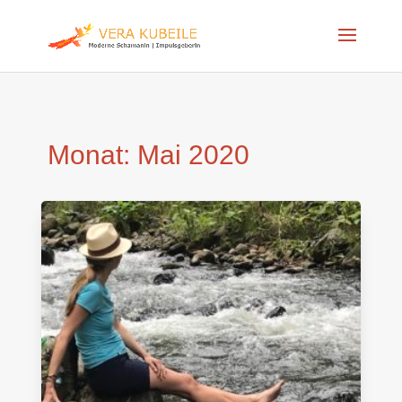
Monat:
Mai 2020