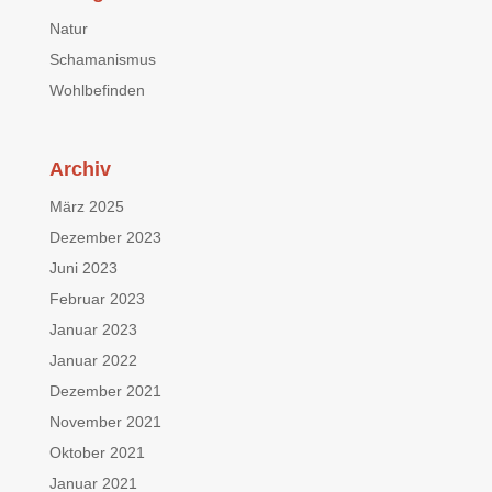
Natur
Schamanismus
Wohlbefinden
Archiv
März 2025
Dezember 2023
Juni 2023
Februar 2023
Januar 2023
Januar 2022
Dezember 2021
November 2021
Oktober 2021
Januar 2021