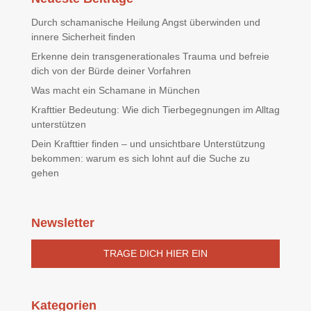
Durch schamanische Heilung Angst überwinden und
innere Sicherheit finden
Erkenne dein transgenerationales Trauma und befreie
dich von der Bürde deiner Vorfahren
Was macht ein Schamane in München
Krafttier Bedeutung: Wie dich Tierbegegnungen im Alltag
unterstützen
Dein Krafttier finden – und unsichtbare Unterstützung
bekommen: warum es sich lohnt auf die Suche zu
gehen
Newsletter
TRAGE DICH HIER EIN
Kategorien