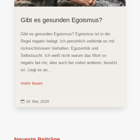
Gibt es gesunden Egoismus?
Gibt es gesunden Egoismus? Egoismus ist in der
Regel negativ belegt. Ich persönlich verbinde es mit
rücksichtslosem Verhalten, Egozentrik und
Selbstsucht. Ich weiß nicht warum das Wort so
negativ bei mir, aber auch bei vielen anderen, besetzt
ist. Liegt es an...
mehr lesen

16. Mai, 2020
Neueste Beiträge