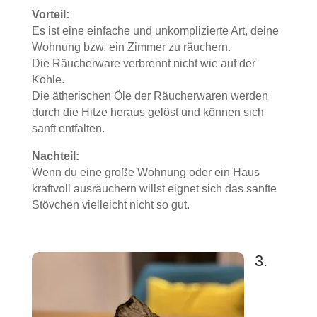
Vorteil:
Es ist eine einfache und unkomplizierte Art, deine
Wohnung bzw. ein Zimmer zu räuchern.
Die Räucherware verbrennt nicht wie auf der
Kohle.
Die ätherischen Öle der Räucherwaren werden
durch die Hitze heraus gelöst und können sich
sanft entfalten.
Nachteil:
Wenn du eine große Wohnung oder ein Haus
kraftvoll ausräuchern willst eignet sich das sanfte
Stövchen vielleicht nicht so gut.
3.