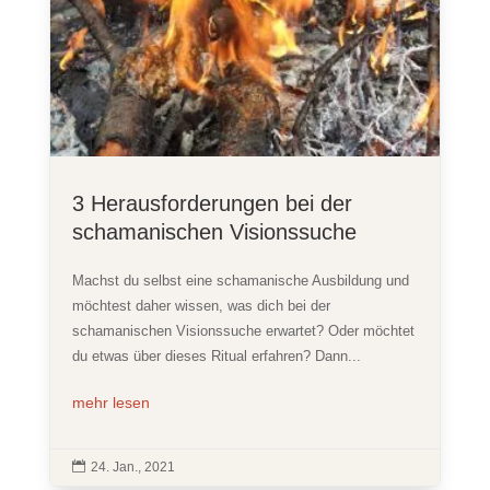
3 Herausforderungen bei der
schamanischen Visionssuche
Machst du selbst eine schamanische Ausbildung und
möchtest daher wissen, was dich bei der
schamanischen Visionssuche erwartet? Oder möchtet
du etwas über dieses Ritual erfahren? Dann...
mehr lesen

24. Jan., 2021