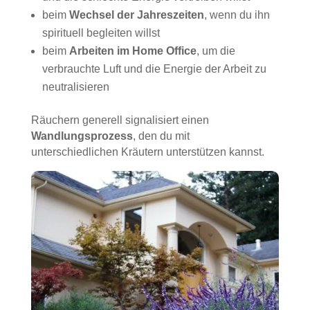
beim
Wechsel der Jahreszeiten
, wenn du ihn
spirituell begleiten willst
beim
Arbeiten im Home Office
, um die
verbrauchte Luft und die Energie der Arbeit zu
neutralisieren
Räuchern generell signalisiert einen
Wandlungsprozess
, den du mit
unterschiedlichen Kräutern unterstützen kannst.