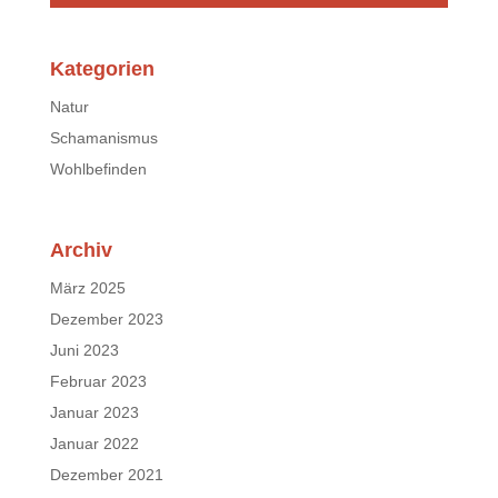
Kategorien
Natur
Schamanismus
Wohlbefinden
Archiv
März 2025
Dezember 2023
Juni 2023
Februar 2023
Januar 2023
Januar 2022
Dezember 2021