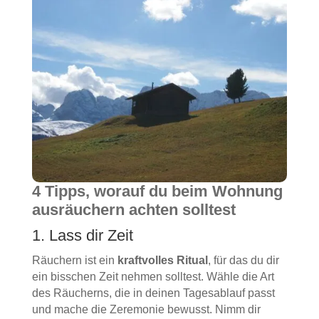
4 Tipps, worauf du beim Wohnung
ausräuchern achten solltest
1. Lass dir Zeit
Räuchern ist ein
kraftvolles Ritual
, für das du dir
ein bisschen Zeit nehmen solltest. Wähle die Art
des Räucherns, die in deinen Tagesablauf passt
und mache die Zeremonie bewusst. Nimm dir