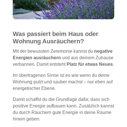
Was passiert beim Haus oder
Wohnung Ausräuchern?
Mit der bewussten Zeremonie kannst du
negative
Energien ausräuchern
und aus deinem Zuhause
verbannen. Damit entsteht
Platz für etwas Neues
.
Im übertragenen Sinne ist es wie wenn du deine
Wohnung putzt und sauber machst – nur eben auf
energetischer Ebene.
Damit schaffst du die Grundlage dafür, dass sich
positive Energie aufbauen kann. Zusätzlich kannst
du durch Räuchern gute Energie in deine Räume
hinein geben.