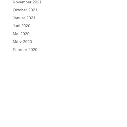
November 2021
Oktober 2021
Januar 2021
Juni 2020
Mai 2020
März 2020
Februar 2020