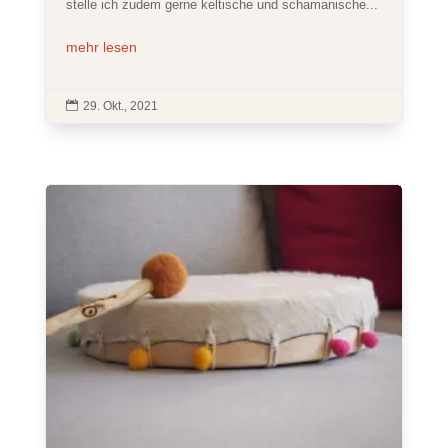
stelle ich zudem gerne keltische und schamanische...
mehr lesen

29. Okt., 2021