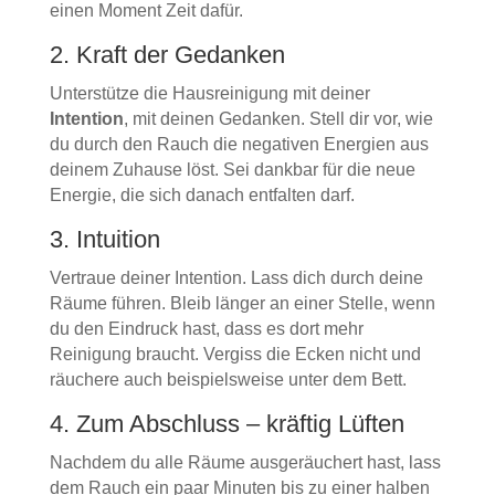
einen Moment Zeit dafür.
2. Kraft der Gedanken
Unterstütze die Hausreinigung mit deiner
Intention
, mit deinen Gedanken. Stell dir vor, wie
du durch den Rauch die negativen Energien aus
deinem Zuhause löst. Sei dankbar für die neue
Energie, die sich danach entfalten darf.
3. Intuition
Vertraue deiner Intention. Lass dich durch deine
Räume führen. Bleib länger an einer Stelle, wenn
du den Eindruck hast, dass es dort mehr
Reinigung braucht. Vergiss die Ecken nicht und
räuchere auch beispielsweise unter dem Bett.
4. Zum Abschluss – kräftig Lüften
Nachdem du alle Räume ausgeräuchert hast, lass
dem Rauch ein paar Minuten bis zu einer halben