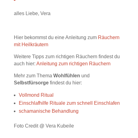
alles Liebe, Vera
Hier bekommst du eine Anleitung zum
Räuchern
mit Heilkräutern
Weitere Tipps zum richtigen Räuchern findest du
auch hier:
Anleitung zum richtigen Räuchern
Mehr zum Thema
Wohlfühlen
und
Selbstfürsorge
findest du hier:
Vollmond Ritual
Einschlafhilfe Rituale zum schnell Einschlafen
schamanische Behandlung
Foto Credit @ Vera Kubeile