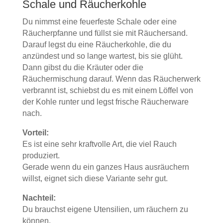
Schale und Räucherkohle
Du nimmst eine feuerfeste Schale oder eine
Räucherpfanne und füllst sie mit Räuchersand.
Darauf legst du eine Räucherkohle, die du
anzündest und so lange wartest, bis sie glüht.
Dann gibst du die Kräuter oder die
Räuchermischung darauf. Wenn das Räucherwerk
verbrannt ist, schiebst du es mit einem Löffel von
der Kohle runter und legst frische Räucherware
nach.
Vorteil:
Es ist eine sehr kraftvolle Art, die viel Rauch
produziert.
Gerade wenn du ein ganzes Haus ausräuchern
willst, eignet sich diese Variante sehr gut.
Nachteil:
Du brauchst eigene Utensilien, um räuchern zu
können.