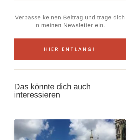
Verpasse keinen Beitrag und trage dich
in meinen Newsletter ein.
HIER ENTLANG!
Das könnte dich auch
interessieren