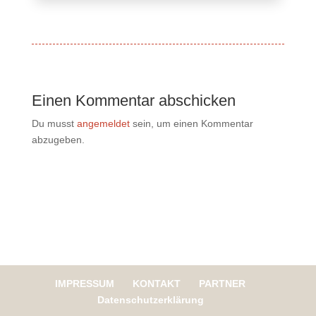
Einen Kommentar abschicken
Du musst
angemeldet
sein, um einen Kommentar
abzugeben.
IMPRESSUM
KONTAKT
PARTNER
Datenschutzerklärung