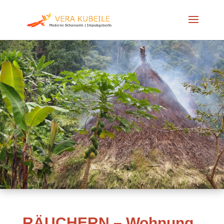
RÄUCHERN – Wohnung