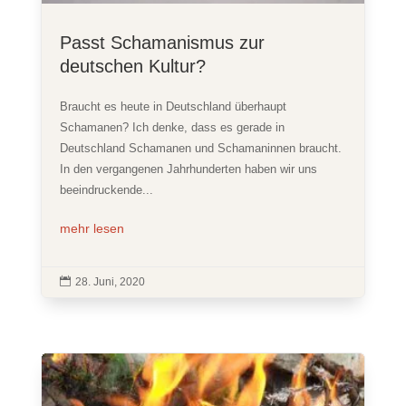
Passt Schamanismus zur
deutschen Kultur?
Braucht es heute in Deutschland überhaupt
Schamanen? Ich denke, dass es gerade in
Deutschland Schamanen und Schamaninnen braucht.
In den vergangenen Jahrhunderten haben wir uns
beeindruckende...
mehr lesen

28. Juni, 2020