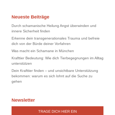
Neueste Beiträge
Durch schamanische Heilung Angst überwinden und
innere Sicherheit finden
Erkenne dein transgenerationales Trauma und befreie
dich von der Bürde deiner Vorfahren
Was macht ein Schamane in München
Krafttier Bedeutung: Wie dich Tierbegegnungen im Alltag
unterstützen
Dein Krafttier finden – und unsichtbare Unterstützung
bekommen: warum es sich lohnt auf die Suche zu
gehen
Newsletter
TRAGE DICH HIER EIN