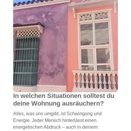
In welchen Situationen solltest du
deine Wohnung ausräuchern?
Alles, was uns umgibt, ist Schwingung und
Energie. Jeder Mensch hinterlässt einen
energetischen Abdruck – auch in deinem