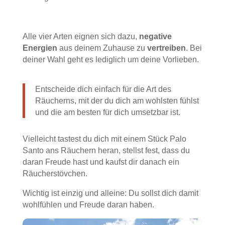
Alle vier Arten eignen sich dazu,
negative
Energien
aus deinem Zuhause zu
vertreiben
. Bei
deiner Wahl geht es lediglich um deine Vorlieben.
Entscheide dich einfach für die Art des
Räucherns, mit der du dich am wohlsten fühlst
und die am besten für dich umsetzbar ist.
Vielleicht tastest du dich mit einem Stück Palo
Santo ans Räuchern heran, stellst fest, dass du
daran Freude hast und kaufst dir danach ein
Räucherstövchen.
Wichtig ist einzig und alleine: Du sollst dich damit
wohlfühlen und Freude daran haben.