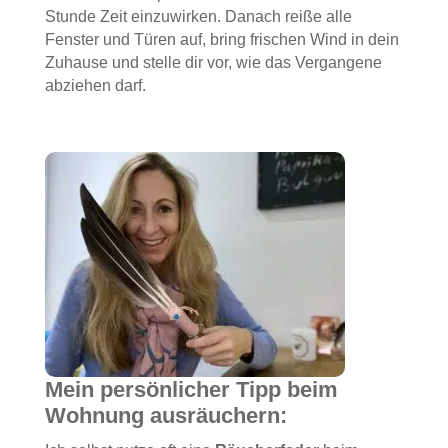
Stunde Zeit einzuwirken. Danach reiße alle
Fenster und Türen auf, bring frischen Wind in dein
Zuhause und stelle dir vor, wie das Vergangene
abziehen darf.
Mein persönlicher Tipp beim
Wohnung ausräuchern: