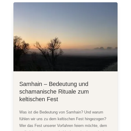
Samhain – Bedeutung und
schamanische Rituale zum
keltischen Fest
Was ist die Bedeutung von Samhain? Und warum
fühlen wir uns zu dem keltischen Fest hingezogen?
Wer das Fest unserer Vorfahren feiern möchte, dem