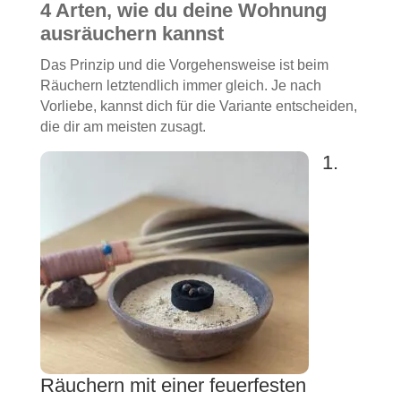
4 Arten, wie du deine Wohnung
ausräuchern kannst
Das Prinzip und die Vorgehensweise ist beim
Räuchern letztendlich immer gleich. Je nach
Vorliebe, kannst dich für die Variante entscheiden,
die dir am meisten zusagt.
1.
Räuchern mit einer feuerfesten