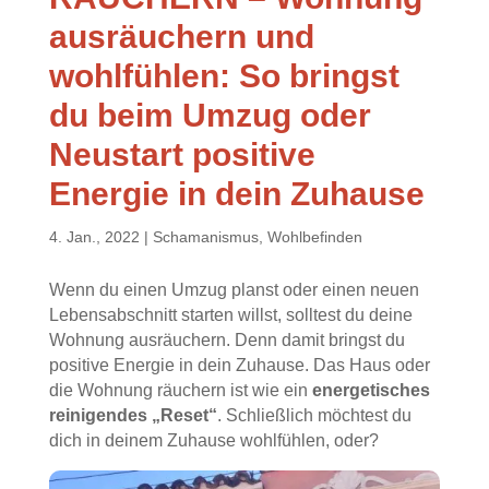
ausräuchern und
wohlfühlen: So bringst
du beim Umzug oder
Neustart positive
Energie in dein Zuhause
4. Jan., 2022
|
Schamanismus
,
Wohlbefinden
Wenn du einen Umzug planst oder einen neuen
Lebensabschnitt starten willst, solltest du deine
Wohnung ausräuchern. Denn damit bringst du
positive Energie in dein Zuhause. Das Haus oder
die Wohnung räuchern ist wie ein
energetisches
reinigendes „Reset“
. Schließlich möchtest du
dich in deinem Zuhause wohlfühlen, oder?