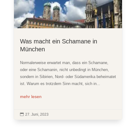
Was macht ein Schamane in
München
Normalerweise erwartet man, dass ein Schamane,
oder eine Schamanin, nicht unbedingt in München,
sondern in Sibirien, Nord- oder Südamerika beheimatet
ist. Warum es trotzdem Sinn macht, sich in...
mehr lesen

27. Juni, 2023