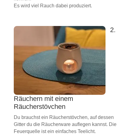
Es wird viel Rauch dabei produziert.
2.
Räuchern mit einem
Räucherstövchen
Du brauchst ein Räucherstövchen, auf dessen
Gitter du die Räucherware auflegen kannst. Die
Feuerquelle ist ein einfaches Teelicht.