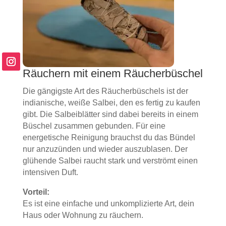
Räuchern mit einem Räucherbüschel
Die gängigste Art des Räucherbüschels ist der
indianische, weiße Salbei, den es fertig zu kaufen
gibt. Die Salbeiblätter sind dabei bereits in einem
Büschel zusammen gebunden. Für eine
energetische Reinigung brauchst du das Bündel
nur anzuzünden und wieder auszublasen. Der
glühende Salbei raucht stark und verströmt einen
intensiven Duft.
Vorteil:
Es ist eine einfache und unkomplizierte Art, dein
Haus oder Wohnung zu räuchern.