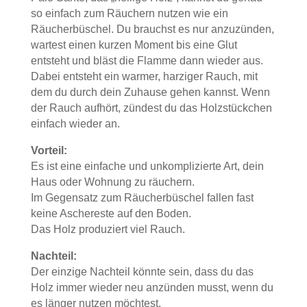
so einfach zum Räuchern nutzen wie ein
Räucherbüschel. Du brauchst es nur anzuzünden,
wartest einen kurzen Moment bis eine Glut
entsteht und bläst die Flamme dann wieder aus.
Dabei entsteht ein warmer, harziger Rauch, mit
dem du durch dein Zuhause gehen kannst. Wenn
der Rauch aufhört, zündest du das Holzstückchen
einfach wieder an.
Vorteil:
Es ist eine einfache und unkomplizierte Art, dein
Haus oder Wohnung zu räuchern.
Im Gegensatz zum Räucherbüschel fallen fast
keine Aschereste auf den Boden.
Das Holz produziert viel Rauch.
Nachteil:
Der einzige Nachteil könnte sein, dass du das
Holz immer wieder neu anzünden musst, wenn du
es länger nutzen möchtest.