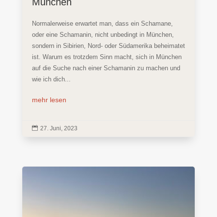
München
Normalerweise erwartet man, dass ein Schamane,
oder eine Schamanin, nicht unbedingt in München,
sondern in Sibirien, Nord- oder Südamerika beheimatet
ist. Warum es trotzdem Sinn macht, sich in München
auf die Suche nach einer Schamanin zu machen und
wie ich dich...
mehr lesen

27. Juni, 2023