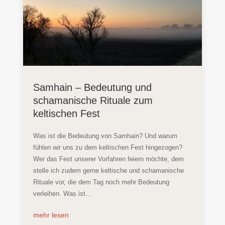
Samhain – Bedeutung und
schamanische Rituale zum
keltischen Fest
Was ist die Bedeutung von Samhain? Und warum
fühlen wir uns zu dem keltischen Fest hingezogen?
Wer das Fest unserer Vorfahren feiern möchte, dem
stelle ich zudem gerne keltische und schamanische
Rituale vor, die dem Tag noch mehr Bedeutung
verleihen. Was ist...
mehr lesen