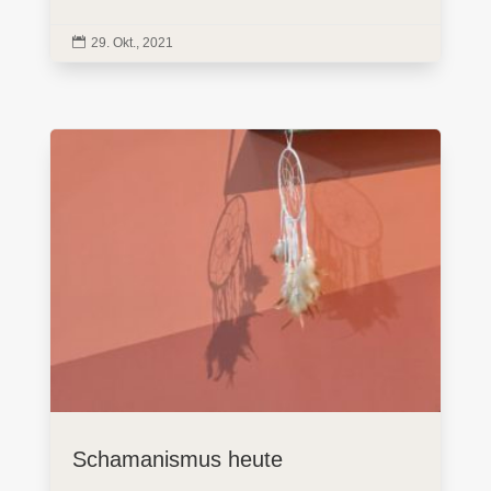

29. Okt., 2021
Schamanismus heute