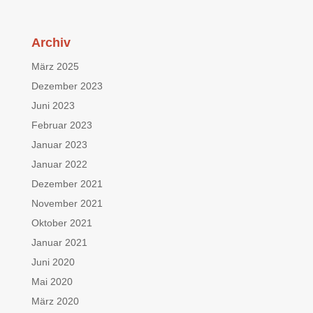
Archiv
März 2025
Dezember 2023
Juni 2023
Februar 2023
Januar 2023
Januar 2022
Dezember 2021
November 2021
Oktober 2021
Januar 2021
Juni 2020
Mai 2020
März 2020