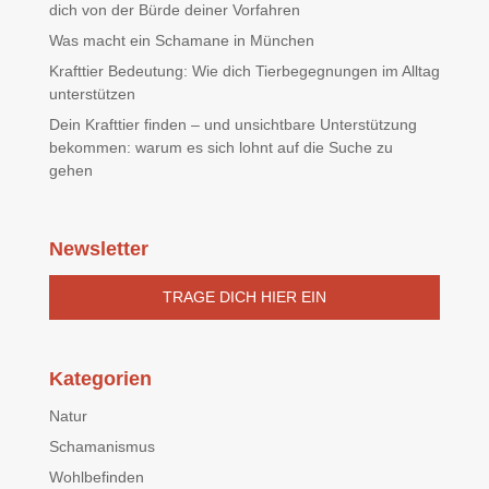
dich von der Bürde deiner Vorfahren
Was macht ein Schamane in München
Krafttier Bedeutung: Wie dich Tierbegegnungen im Alltag
unterstützen
Dein Krafttier finden – und unsichtbare Unterstützung
bekommen: warum es sich lohnt auf die Suche zu
gehen
Newsletter
TRAGE DICH HIER EIN
Kategorien
Natur
Schamanismus
Wohlbefinden