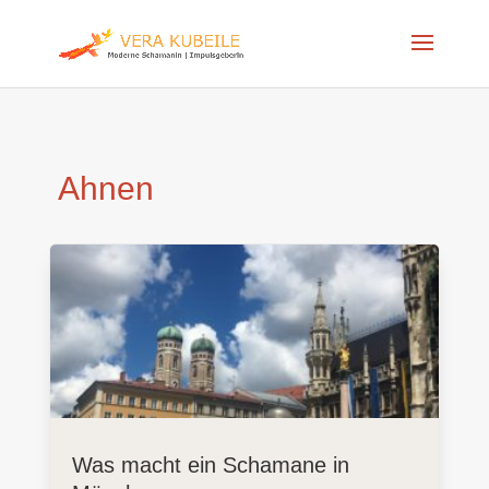
Ahnen
Was macht ein Schamane in