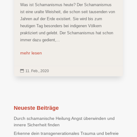
Was ist Schamanismus heute? Der Schamanismus
ist eine uralte Weisheit, die schon seit tausenden von
Jahren auf der Erde existiert. Sie wird bis zum
heutigen Tag besonders bei indigenen Völkern
praktiziert und gelebt. Der Schamanismus hat schon
immer dazu gedient,...
mehr lesen

11. Feb., 2020
Neueste Beiträge
Durch schamanische Heilung Angst überwinden und
innere Sicherheit finden
Erkenne dein transgenerationales Trauma und befreie