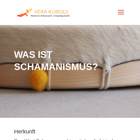
WAS IST
SCHAMANISMUS?
Herkunft