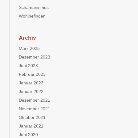
Schamanismus
Wohlbefinden
Archiv
März 2025
Dezember 2023
Juni 2023
Februar 2023
Januar 2023
Januar 2022
Dezember 2021
November 2021
Oktober 2021
Januar 2021
Juni 2020