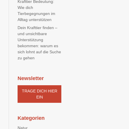
Krafttier Bedeutung:
Wie dich
Tierbegegnungen im
Alltag unterstützen
Dein Krafttier finden –
und unsichtbare
Unterstützung
bekommen: warum es
sich lohnt auf die Suche
zu gehen
Newsletter
TRAGE DICH HIER
EIN
Kategorien
Natur