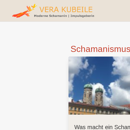
Schamanismus
Was macht ein Scha